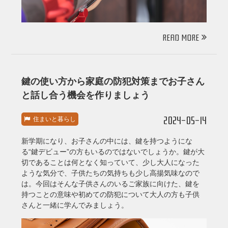
READ MORE
鍵の使い方から家庭の防犯対策までお子さん
と話し合う機会を作りましょう
2024-05-14
住まいと暮らし
新学期になり、お子さんの中には、鍵を持つようにな
る“鍵デビュー”の方もいるのではないでしょうか。鍵が大
切であることは何となく知っていて、少し大人になった
ような気分で、子供たちの気持ちも少し高揚気味なので
は。今回はそんな子供さんのいるご家族に向けた、鍵を
持つことの意味や初めての防犯について大人の方も子供
さんと一緒に学んでみましょう。