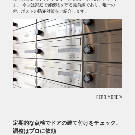
す。 今回は家庭で郵便物を守る最前線であり、唯一の
砦、ポストの防犯対策をご紹介します。
READ MORE
定期的な点検でドアの建て付けをチェック、
調整はプロに依頼