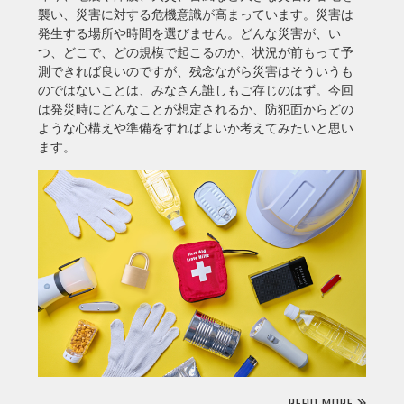
襲い、災害に対する危機意識が高まっています。災害は
発生する場所や時間を選びません。どんな災害が、い
つ、どこで、どの規模で起こるのか、状況が前もって予
測できれば良いのですが、残念ながら災害はそういうも
のではないことは、みなさん誰しもご存じのはず。今回
は発災時にどんなことが想定されるか、防犯面からどの
ような心構えや準備をすればよいか考えてみたいと思い
ます。