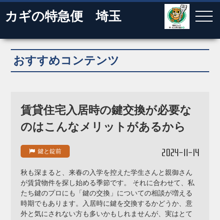
カギの特急便 埼玉
おすすめコンテンツ
賃貸住宅入居時の鍵交換が必要な
のはこんなメリットがあるから
2024-11-14
鍵と錠前
秋も深まると、来春の入学を控えた学生さんと親御さん
が賃貸物件を探し始める季節です。 それに合わせて、私
たち鍵のプロにも「鍵の交換」についての相談が増える
時期でもあります。入居時に鍵を交換するかどうか、意
外と気にされない方も多いかもしれませんが、実はとて