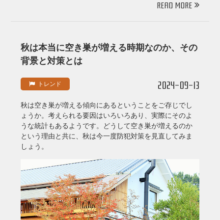
READ MORE
秋は本当に空き巣が増える時期なのか、その
背景と対策とは
2024-09-13
トレンド
秋は空き巣が増える傾向にあるということをご存じでし
ょうか。考えられる要因はいろいろあり、実際にそのよ
うな統計もあるようです。どうして空き巣が増えるのか
という理由と共に、秋は今一度防犯対策を見直してみま
しょう。