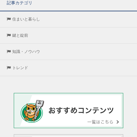
記事カテゴリ
住まいと暮らし
鍵と錠前
知識・ノウハウ
トレンド