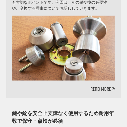
も大切なポイントです。今回は、その鍵交換の必要性
や、交換する理由についてお話ししていきます。
READ MORE
鍵や錠を安全上支障なく使用するため耐用年
数で保守・点検が必須