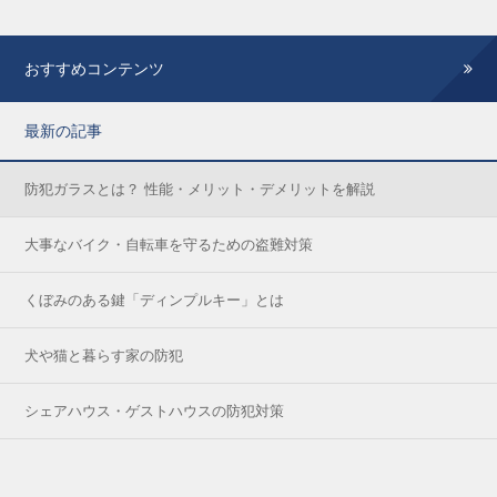
おすすめコンテンツ
最新の記事
防犯ガラスとは？ 性能・メリット・デメリットを解説
大事なバイク・自転車を守るための盗難対策
くぼみのある鍵「ディンプルキー」とは
犬や猫と暮らす家の防犯
シェアハウス・ゲストハウスの防犯対策