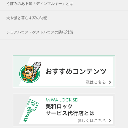
くぼみのある鍵「ディンプルキー」とは
犬や猫と暮らす家の防犯
シェアハウス・ゲストハウスの防犯対策