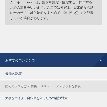
ぎ・キー・key）は、錠前を施錠・解錠する（操作する）
ための器具をいいます。ここでは便宜上、日常的な会話
に合わせて、鍵と錠前をまとめて「鍵（かぎ）」と記載
している場合があります。
おすすめコンテンツ
最新の記事
防犯ガラスとは？ 性能・メリット・デメリットを解説
大事なバイク・自転車を守るための盗難対策