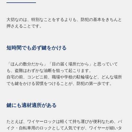
大切なのは、特別なことをするよりも、防犯の基本をきちんと
押さえることです。
短時間でも必ず鍵をかける
「ほんの数分だから」「目の届く場所だから」と思っていて
も、盗難はわずかな油断を狙って起こります。
自宅の前、コンビニ前、職場や学校の駐輪場など、どんな場所
でも鍵をかける習慣をつけることが、防犯の第一歩です。
鍵にも適材適所がある
たとえば、ワイヤーロックは軽くて持ち運びが便利なため、バ
イク・自転車用のロックとして人気ですが、ワイヤーが細いタ