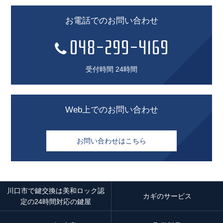
お電話でのお問い合わせ
048-299-4169
受付時間
24時間
Web上でのお問い合わせ
お問い合わせはこちら
川口市で鍵交換は美和ロック認
カギのサービス
定の24時間対応の鍵屋