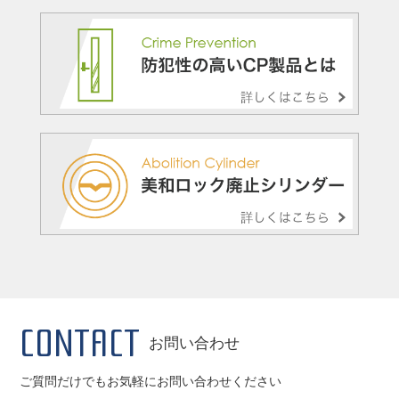
CONTACT
お問い合わせ
ご質問だけでもお気軽にお問い合わせください