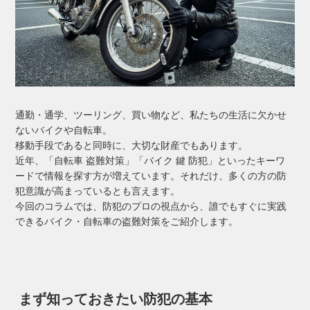
通勤・通学、ツーリング、買い物など、私たちの生活に欠かせ
ないバイクや自転車。
移動手段であると同時に、大切な財産でもあります。
近年、「自転車 盗難対策」「バイク 鍵 防犯」といったキーワ
ードで情報を探す方が増えています。それだけ、多くの方の防
犯意識が高まっているとも言えます。
今回のコラムでは、防犯のプロの視点から、誰でもすぐに実践
できるバイク・自転車の盗難対策をご紹介します。
まず知っておきたい防犯の基本