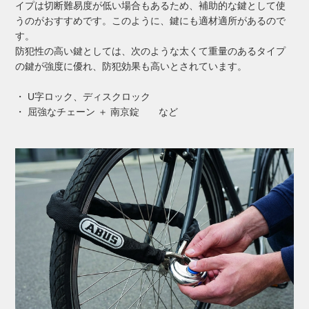
イプは切断難易度が低い場合もあるため、補助的な鍵として使
うのがおすすめです。このように、鍵にも適材適所があるので
す。
防犯性の高い鍵としては、次のような太くて重量のあるタイプ
の鍵が強度に優れ、防犯効果も高いとされています。
・ U字ロック、ディスクロック
・ 屈強なチェーン ＋ 南京錠 など