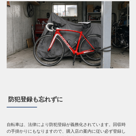
防犯登録も忘れずに
自転車は、法律により防犯登録が義務化されています。回収時
の手掛かりにもなりますので、購入店の案内に従い必ず登録し